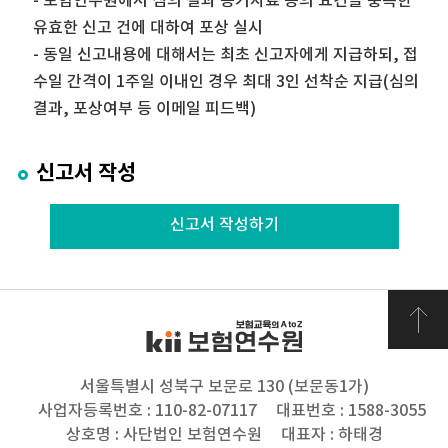
- 보험연수원에서 심의 결과 증거자료 등의 요건을 충족한
유효한 신고 건에 대하여 포상 실시
- 동일 신고내용에 대해서는 최초 신고자에게 지급하되, 접
수일 간격이 1주일 이내인 경우 최대 3인 선착순 지급(심의
결과, 포상여부 등 이메일 피드백)
신고서 작성
신고서 작성하기
서울특별시 성북구 보문로 130 (보문동1가)
사업자등록번호 : 110-82-07117
대표번호 : 1588-3055
상호명 : 사단법인 보험연수원
대표자 : 하태경