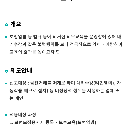
개요
보험업법 등 법규 등에 의거한 의무교육을 운영함에 있어 대
리수강과 같은 불법행위를 보다 적극적으로 억제・예방하여
교육의 효과를 높이고자 함
제도안내
신고대상 : 금전거래를 매개로 하여 대리수강(타인명의), 자
동학습(매크로 설치) 등 비정상적 행위를 자행하는 업체 또
는 개인
적용대상 과정
1. 보험모집종사자 등록・보수교육(보험업법)